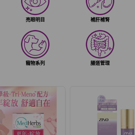
亮眼明目
補肝補腎
寵物系列
腸道管理