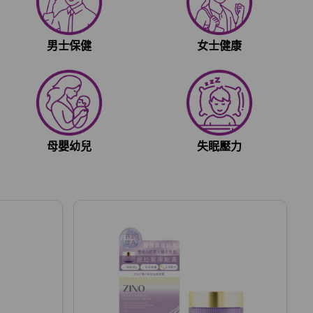
男士保健
女士健康
母嬰幼兒
失眠壓力