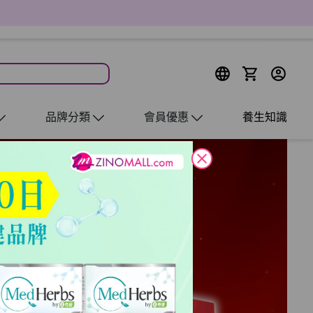
品牌分類
會員優惠
養生知識
close