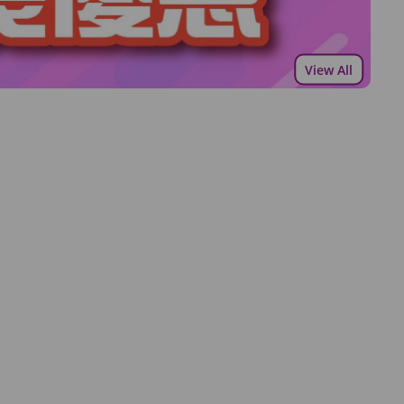
View All