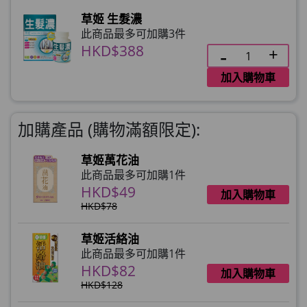
草姬 生髮濃
此商品最多可加購3件
HKD$388
加入購物車
加購產品 (購物滿額限定):
草姬萬花油
此商品最多可加購1件
HKD$49
加入購物車
HKD$78
草姬活絡油
此商品最多可加購1件
HKD$82
加入購物車
HKD$128