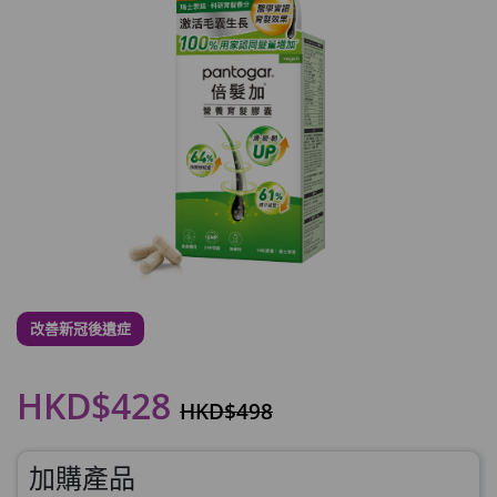
改善新冠後遺症
HKD$428
HKD$498
加購產品