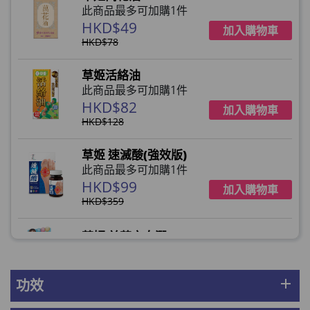
此商品最多可加購1件
HKD$49
加入購物車
HKD$78
草姬活絡油
此商品最多可加購1件
HKD$82
加入購物車
HKD$128
草姬 速滅酸(強效版)
此商品最多可加購1件
HKD$99
加入購物車
HKD$359
草姬 益菌之白潤
此商品最多可加購1件
HKD$99
加入購物車
add
功效
草姬 調經緊緻寶(27年2月到期)