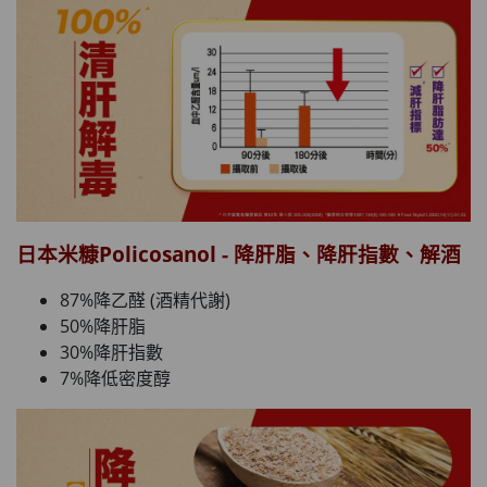
日本米糠Policosanol - 降肝脂、降肝指數、解酒
87%降乙醛 (酒精代謝)
50%降肝脂
30%降肝指數
7%降低密度醇