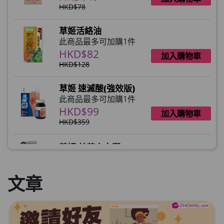
HKD$78
草姬活絡油
此商品最多可加購1件
HKD$82
加入購物車
HKD$128
草姬 速滅酸(強效版)
此商品最多可加購1件
HKD$99
加入購物車
HKD$359
草姬 益菌之白潤
此商品最多可加購1件
HKD$99
加入購物車
文章
草姬 調經緊緻寶(27年2月到期)
此商品最多可加購1件
HKD$169
加入購物車