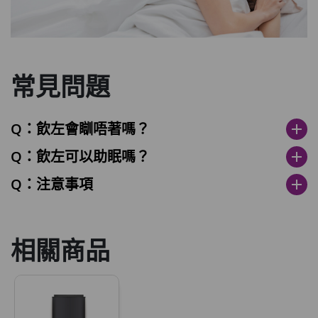
常見問題
Q：飲左會瞓唔著嗎？
add
Q：飲左可以助眠嗎？
add
Q：注意事項
add
相關商品