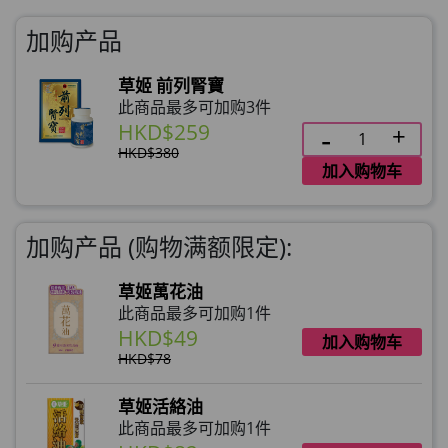
加购产品
草姬 前列腎寶
此商品最多可加购3件
HKD$259
HKD$380
加入购物车
加购产品 (购物满额限定):
草姬萬花油
此商品最多可加购1件
HKD$49
加入购物车
HKD$78
草姬活絡油
此商品最多可加购1件