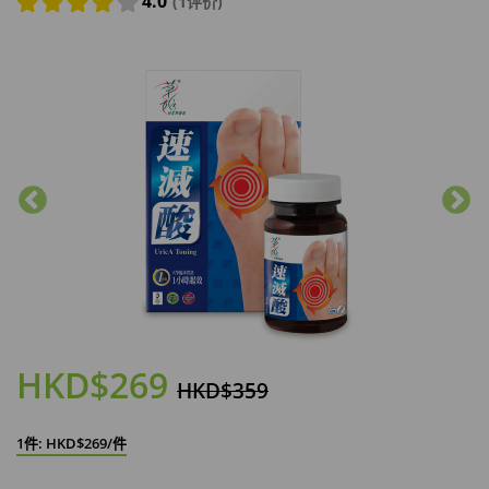
4.0
(1评价)
HKD$269
HKD$359
1件: HKD$269/件