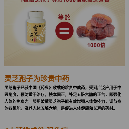
灵芝孢子为珍贵中药
灵芝孢子已获中国《药典》收载的珍贵中成药，受到广泛应用于中
医角度，预防重于治疗，扶本固正，补足五脏六腑的正气，即强化
人体的免疫力。服用破壁灵芝孢子能有效增强人体免疫力，调节身
体各机能，滋养人体五脏六腑，是促进人体健康和长寿的药材。