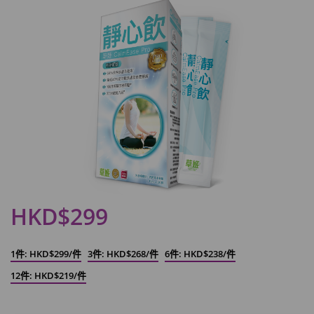
HKD$299
1件: HKD$299/件
3件: HKD$268/件
6件: HKD$238/件
12件: HKD$219/件