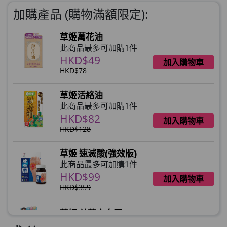
加購產品 (購物滿額限定):
草姬萬花油
此商品最多可加購1件
HKD$49
加入購物車
HKD$78
草姬活絡油
此商品最多可加購1件
HKD$82
加入購物車
HKD$128
草姬 速滅酸(強效版)
此商品最多可加購1件
HKD$99
加入購物車
HKD$359
草姬 益菌之白潤
此商品最多可加購1件