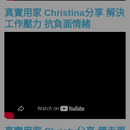
真實
用家 Christina分享 解決
工作壓力 抗負面情緒