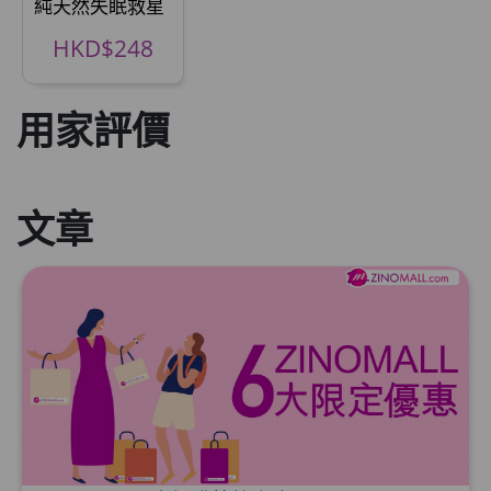
純天然失眠救星
HKD$248
用家評價
文章