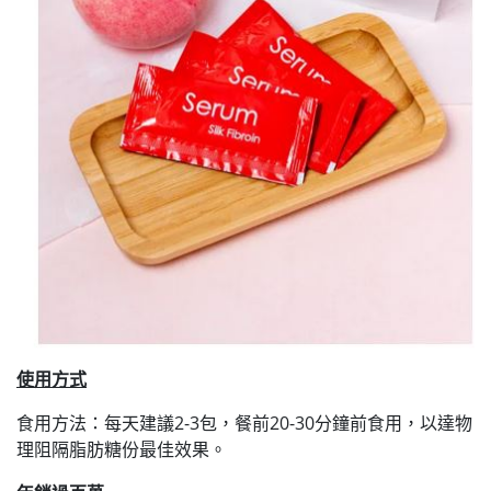
使用方式
食用方法：每天建議2-3包，餐前20-30分鐘前食用，以達物
理阻隔脂肪糖份最佳效果。