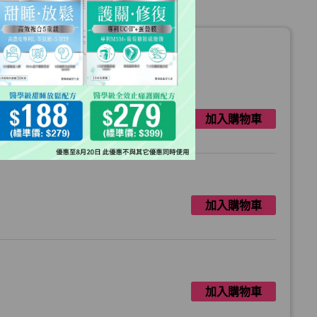
:
加入購物車
加入購物車
加入購物車