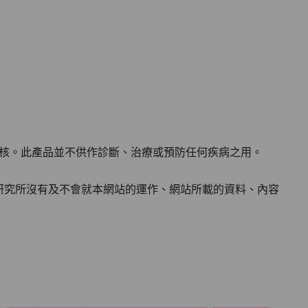
。
評核。此產品並不供作診斷、治療或預防任何疾病之用。
研究所沒有及不會就本網站的運作、網站所載的資料、內容