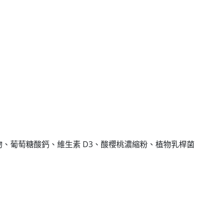
、葡萄糖酸鈣、維生素 D3、酸櫻桃濃縮粉、植物乳桿菌