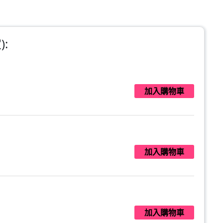
:
加入購物車
加入購物車
加入購物車