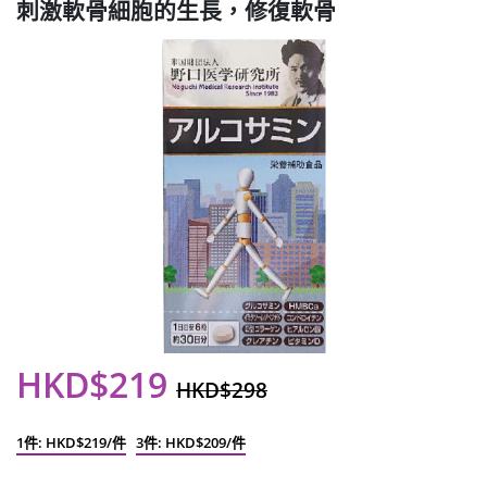
刺激軟骨細胞的生長，修復軟骨
HKD$219
HKD$298
1件: HKD$219/件
3件: HKD$209/件