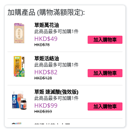
加購產品 (購物滿額限定):
草姬萬花油
此商品最多可加購1件
HKD$49
加入購物車
HKD$78
草姬活絡油
此商品最多可加購1件
HKD$82
加入購物車
HKD$128
草姬 速滅酸(強效版)
此商品最多可加購1件
HKD$99
加入購物車
HKD$359
草姬 益菌之白潤