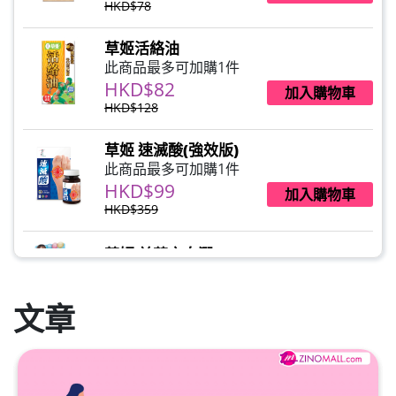
HKD$78
草姬活絡油
此商品最多可加購1件
HKD$82
加入購物車
HKD$128
草姬 速滅酸(強效版)
此商品最多可加購1件
HKD$99
加入購物車
HKD$359
草姬 益菌之白潤
此商品最多可加購1件
HKD$99
加入購物車
文章
草姬 調經緊緻寶(27年2月到期)
此商品最多可加購1件
HKD$169
加入購物車