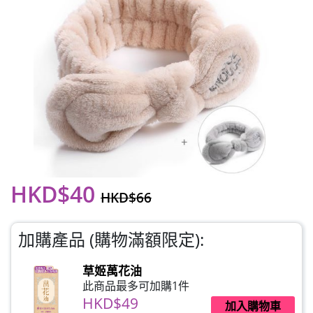
HKD$40
HKD$66
加購產品 (購物滿額限定):
草姬萬花油
此商品最多可加購1件
HKD$49
加入購物車