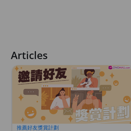
Articles
推薦好友獎賞計劃