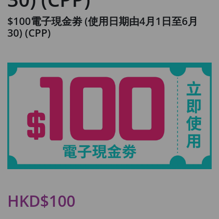
$100電子現金劵 (使用日期由4月1日至6月
30) (CPP)
HKD$100