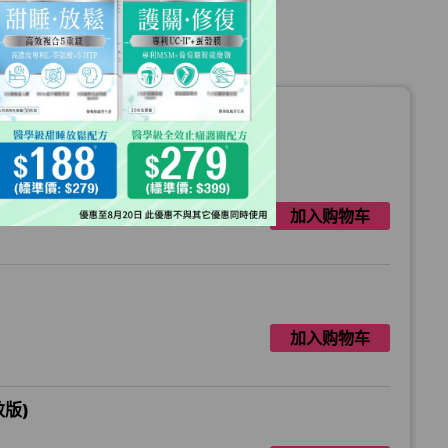
:
加入购物车
加入购物车
版)