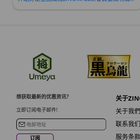
想获取最新的优惠资讯？
关于ZIN
立即订阅电子邮件!
关于我
联系我
服务条