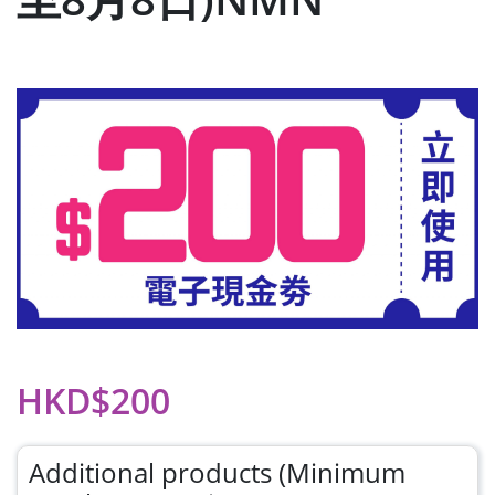
HKD$200
Additional products (Minimum