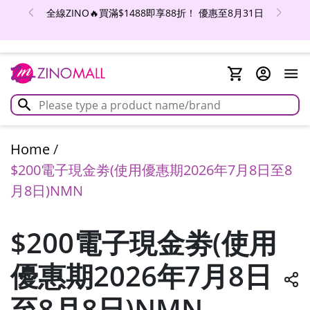
全線ZINO🔥買滿$1488即享88折！ 優惠至8月31日
Home
/
$200電子現金劵(使用優惠期2026年7月8日至8
月8日)NMN
$200電子現金劵(使用
優惠期2026年7月8日
至8月8日)NMN