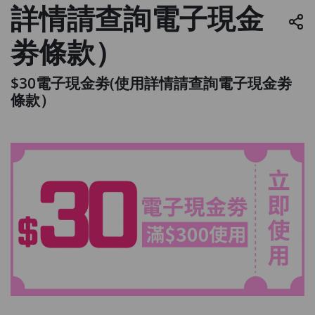
詳情請查詢電子現金
劵條款）
$30電子現金劵(使用詳情請查詢電子現金劵
條款）