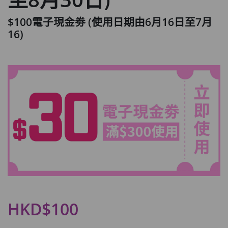
$100電子現金劵 (使用日期由6月16日至7月
16)
HKD$100