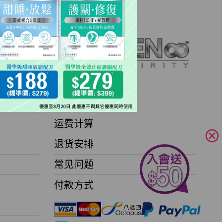
客户服务
运费计算
cancel
退货安排
常见问题
付款方式