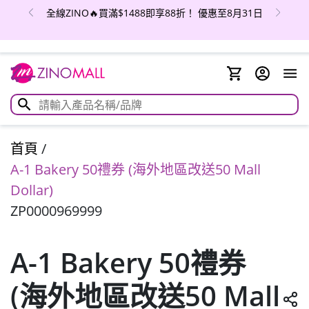
全線ZINO🔥買滿$1488即享88折！ 優惠至8月31日
首頁
/
A-1 Bakery 50禮券 (海外地區改送50 Mall
Dollar)
ZP0000969999
A-1 Bakery 50禮券
(海外地區改送50 Mall