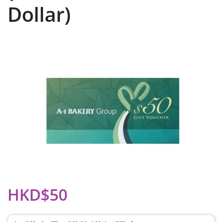
Dollar)
HKD$50