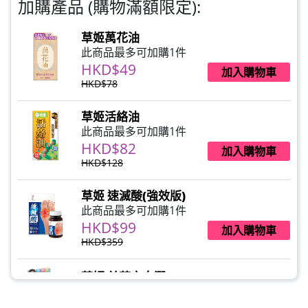
加購產品 (購物滿額限定):
草姬萬花油
此商品最多可加購1件
HKD$49
加入購物車
HKD$78
草姬活絡油
此商品最多可加購1件
HKD$82
加入購物車
HKD$128
草姬 速滅酸(強效版)
此商品最多可加購1件
HKD$99
加入購物車
HKD$359
草姬 益菌之白潤
此商品最多可加購1件