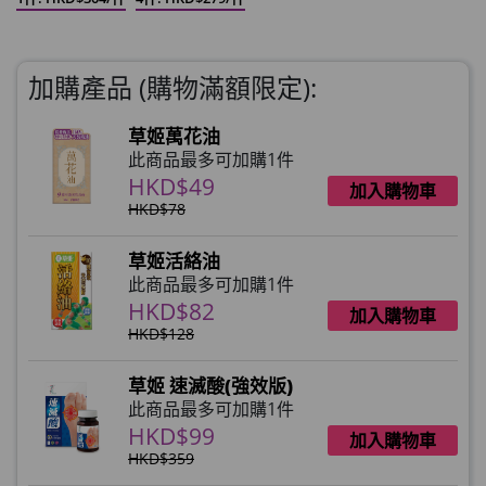
加購產品 (購物滿額限定):
草姬萬花油
此商品最多可加購1件
HKD$49
加入購物車
HKD$78
草姬活絡油
此商品最多可加購1件
HKD$82
加入購物車
HKD$128
草姬 速滅酸(強效版)
此商品最多可加購1件
HKD$99
加入購物車
HKD$359