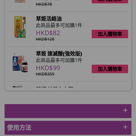
HKD$78
草姬活絡油
此商品最多可加購1件
HKD$82
加入購物車
HKD$128
草姬 速滅酸(強效版)
此商品最多可加購1件
HKD$99
加入購物車
HKD$359
草姬 益菌之白潤
此商品最多可加購1件
HKD$99
加入購物車
add
草姬 調經緊緻寶(27年2月到期)
此商品最多可加購1件
add
使用方法
HKD$169
加入購物車