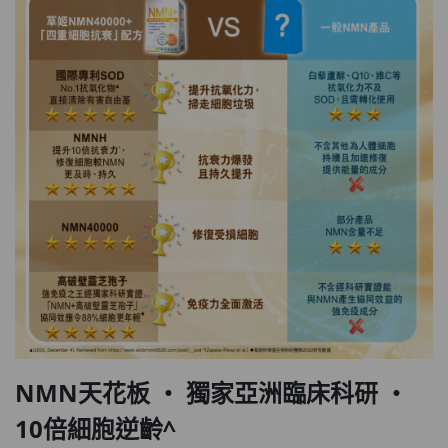
NMN天花板 ‧ 獨家亞洲臨床科研 ‧
10倍細胞逆齡^