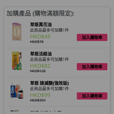
加購產品 (購物滿額限定):
草姬萬花油
此商品最多可加購1件
HKD$49
加入購物車
HKD$78
草姬活絡油
此商品最多可加購1件
HKD$82
加入購物車
HKD$128
草姬 速滅酸(強效版)
此商品最多可加購1件
HKD$99
加入購物車
HKD$359
草姬 益菌之白潤