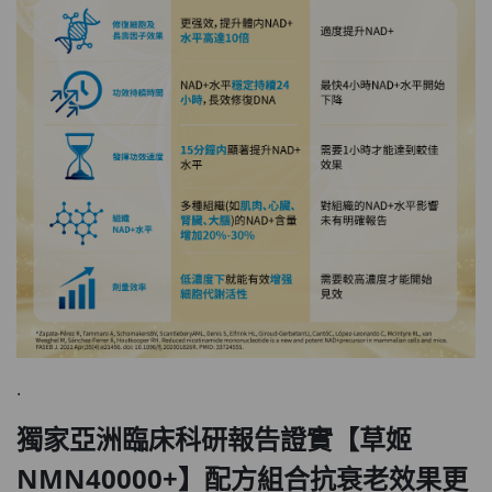
.
獨家亞洲臨床科研報告證實【草姬
NMN40000+】配方組合抗衰老效果更