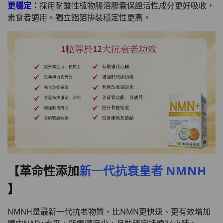
更穩定：
採用耐酸性植物腸溶膠囊保證活性成分更好吸收，
素食者適用。獨立鋁箔排裝穩定性更高。
【革命性添加
新一代抗衰皇者 NMNH
】
NMNH是最新一代抗老物質，比NMN更快速、更有效增加