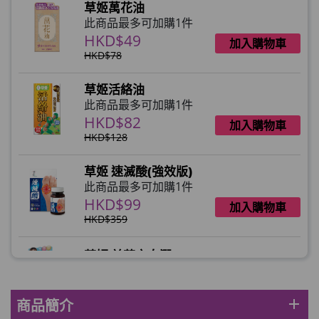
草姬萬花油
此商品最多可加購1件
HKD$49
加入購物車
HKD$78
草姬活絡油
此商品最多可加購1件
HKD$82
加入購物車
HKD$128
草姬 速滅酸(強效版)
此商品最多可加購1件
HKD$99
加入購物車
HKD$359
草姬 益菌之白潤
此商品最多可加購1件
HKD$99
加入購物車
add
商品簡介