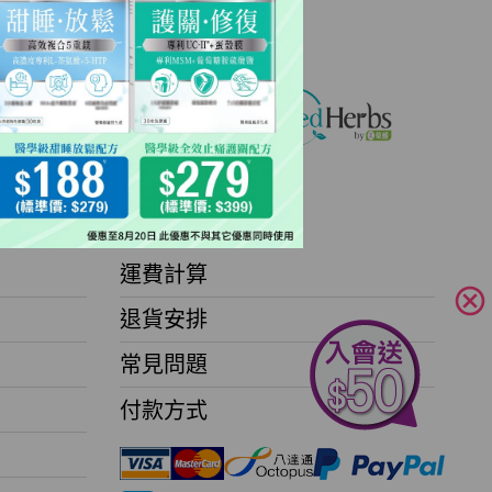
客戶服務
運費計算
cancel
退貨安排
常見問題
付款方式