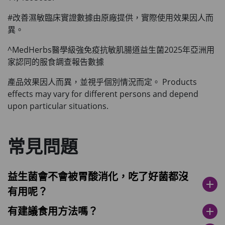
#改善濕敏臨床實證數據由原廠提供，實際使用效果因人而
異。
^MedHerbs醫學級強免疫抗敏肌腸道益生菌2025年亞洲用
家認同的服食調查報告數據
產品效果因人而異，並視乎個別情況而定。 Products
effects may vary for different persons and depend
upon particular situations.
常見問題
益生菌會不會被胃酸消化，吃了好菌都沒
add
有用呢？
有建議食用方法嗎？
add