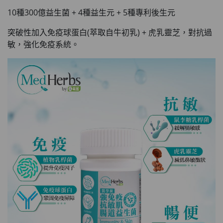
10種300億益生菌 + 4種益生元 + 5種專利後生元
突破性加入免疫球蛋白(萃取自牛初乳) + 虎乳靈芝，對抗過
敏，強化免疫系統。