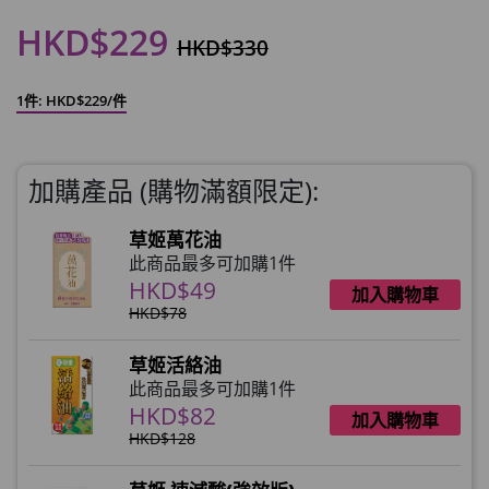
HKD$229
HKD$330
1件: HKD$229/件
加購產品 (購物滿額限定):
草姬萬花油
此商品最多可加購1件
HKD$49
加入購物車
HKD$78
草姬活絡油
此商品最多可加購1件
HKD$82
加入購物車
HKD$128