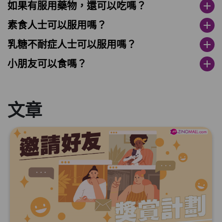
如果有服用藥物，還可以吃嗎？
add
素食人士可以服用嗎？
add
乳糖不耐症人士可以服用嗎？
add
小朋友可以食嗎？
add
文章