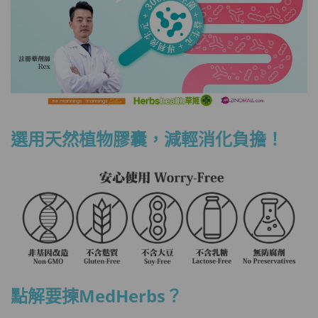
選用天然植物膠囊，減輕消化負擔！
點解要揀MedHerbs？