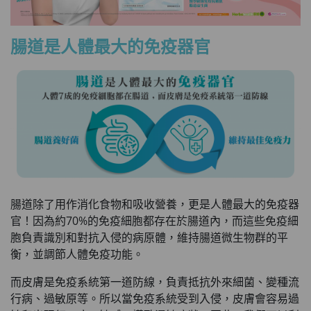
腸道是人體最大的免疫器官
腸道除了用作消化食物和吸收營養，更是人體最大的免疫器
官！因為約70%的免疫細胞都存在於腸道內，而這些免疫細
胞負責識別和對抗入侵的病原體，維持腸道微生物群的平
衡，並調節人體免疫功能。
而皮膚是免疫系統第一道防線，負責抵抗外來細菌、變種流
行病、過敏原等。所以當免疫系統受到入侵，皮膚會容易過