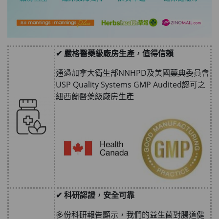
✔ 嚴格醫藥級廠房生產，值得信賴
通過加拿大衛生部NNHPD及美國藥典委員會
USP Quality Systems GMP Audited認可之
紐西蘭醫藥級廠房生產
✔ 科研認證，安全可靠
多份科研報告顯示，我們的益生菌對腸道健