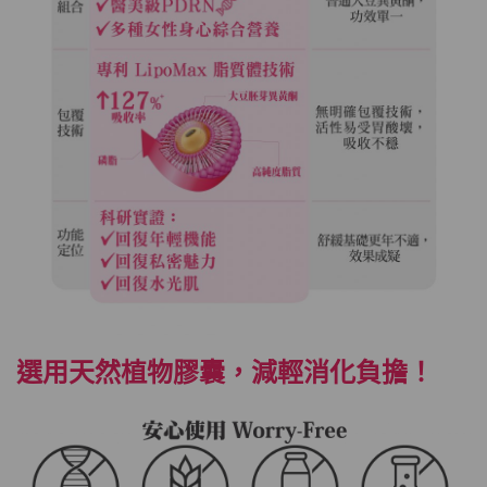
選用天然植物膠囊，減輕消化負擔！