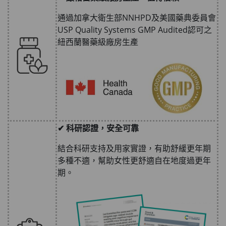
通過加拿大衛生部NNHPD及美國藥典委員會
USP Quality Systems GMP Audited認可之
紐西蘭醫藥級廠房生產
✔ 科研認證，安全可靠
結合科研支持及用家實證，有助舒緩更年期
多種不適，幫助女性更舒適自在地度過更年
期。