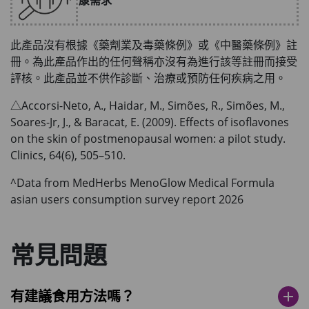
康需求
此產品沒有根據《藥劑業及毒藥條例》或《中醫藥條例》註
冊。為此產品作出的任何聲稱亦沒有為進行該等註冊而接受
評核。此產品並不供作診斷、治療或預防任何疾病之用。
△Accorsi-Neto, A., Haidar, M., Simões, R., Simões, M.,
Soares-Jr, J., & Baracat, E. (2009). Effects of isoflavones
on the skin of postmenopausal women: a pilot study.
Clinics, 64(6), 505–510.
^Data from MedHerbs MenoGlow Medical Formula
asian users consumption survey report 2026
常見問題
有建議食用方法嗎？
add