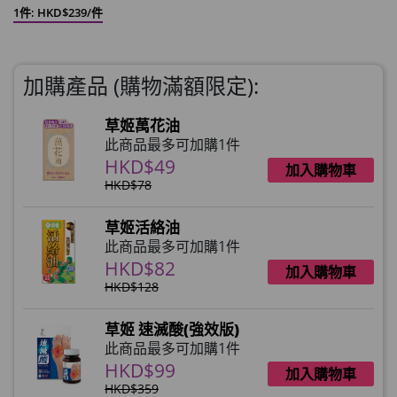
1件: HKD$239/件
加購產品 (購物滿額限定):
草姬萬花油
此商品最多可加購1件
HKD$49
加入購物車
HKD$78
草姬活絡油
此商品最多可加購1件
HKD$82
加入購物車
HKD$128
草姬 速滅酸(強效版)
此商品最多可加購1件
HKD$99
加入購物車
HKD$359