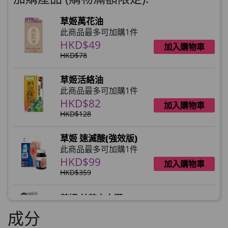
草姬萬花油
此商品最多可加購1件
HKD$49
加入購物車
HKD$78
草姬活絡油
此商品最多可加購1件
HKD$82
加入購物車
HKD$128
草姬 速滅酸(強效版)
此商品最多可加購1件
HKD$99
加入購物車
HKD$359
草姬 益菌之白潤
此商品最多可加購1件
成分
HKD$99
加入購物車