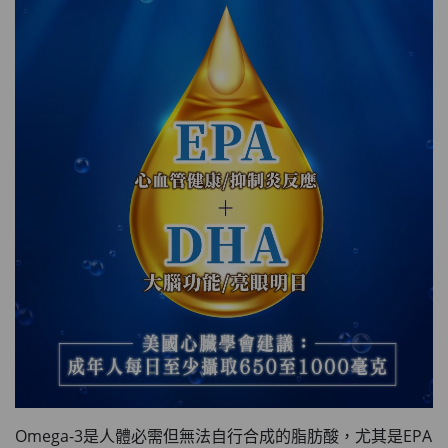
Omega-3是人體必需但無法自行合成的脂肪酸，尤其是EPA