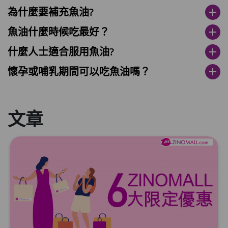
為什麼要補充魚油?
add
魚油什麼時候吃最好？
add
什麼人士適合服用魚油?
add
懷孕或哺乳期間可以吃魚油嗎？
add
文章