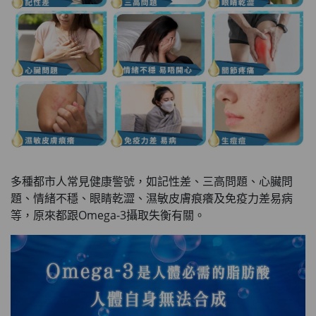
多種都市人常見健康警號，如記性差、三高問題、心臟問
題、情緒不穩、眼睛乾澀、濕敏皮膚痕癢及免疫力差易病
等，原來都跟Omega-3攝取失衡有關。