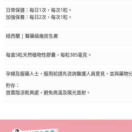
日常保健：每日1次，每次1粒。
加強保養：每日2次，每次1粒。
紐西蘭 | 醫藥級廠房生產
每盒5粒天然植物性膠囊，每粒385毫克。
孕婦及服藥人士，服用前請先咨詢醫護人員意見，並與藥物
貯存：
放置陰涼乾爽處，避免高溫及陽光直射。