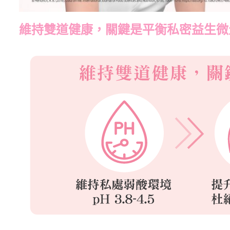
維持雙道健康，關鍵是平衡私密益生微