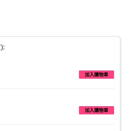
:
加入購物車
加入購物車