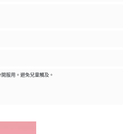
分開服用。避免兒童觸及。