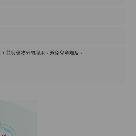
見，並與藥物分開服用。避免兒童觸及。