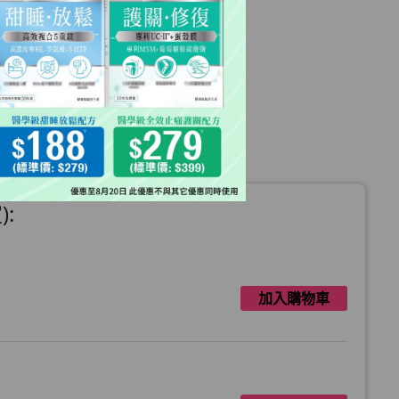
:
加入購物車