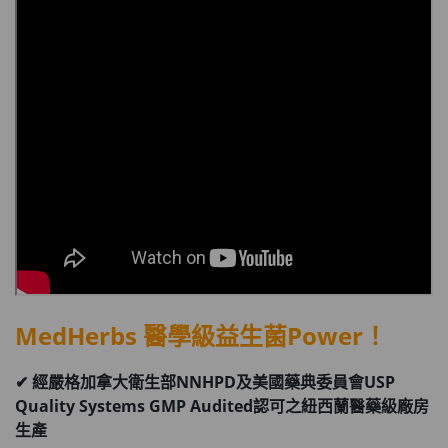
MedHerbs 醫學級益生菌Power！
✔ 經嚴格加拿大衛生部NNHPD及美國藥典委員會USP
Quality Systems GMP Audited認可之紐西蘭醫藥級廠房
生產