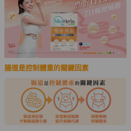
腸道是控制體重的關鍵因素