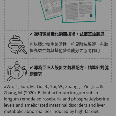
✔ 獨特微
膠囊化鎖菌技術，益菌直達腸道
可以穩定益生菌活性，抗胃酸抗膽鹽，有助
提高益生菌與其他營養成分之協同作用
✔
專為亞洲人設計之菌種配方，精準針對健
康需求
#Wu, T., Sun, M., Liu, R., Sui, W., Zhang, J., Yin, J., ... &
Zhang, M. (2020). Bifidobacterium longum subsp.
longum remodeled roseburia and phosphatidylserine
levels and ameliorated intestinal disorders and liver
metabolic abnormalities induced by high-fat diet.