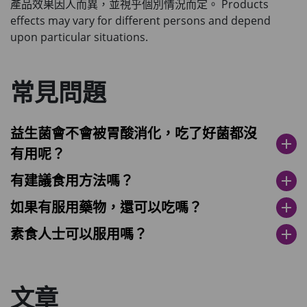
產品效果因人而異，並視乎個別情況而定。 Products
effects may vary for different persons and depend
upon particular situations.
常見問題
益生菌會不會被胃酸消化，吃了好菌都沒
add
有用呢？
有建議食用方法嗎？
add
如果有服用藥物，還可以吃嗎？
add
素食人士可以服用嗎？
add
文章