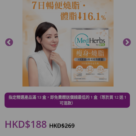
指定精選產品滿 13 盒，即免費贈送價錢最低的 1 盒（等於買 12 送 1
可混款）
HKD$188
HKD$269