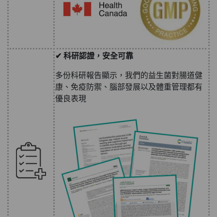
✔ 科研認證，安全可靠
多份科研報告顯示，我們的益生菌對腸道健
康、免疫防禦、腦部發展以及體重管理都有
優良表現