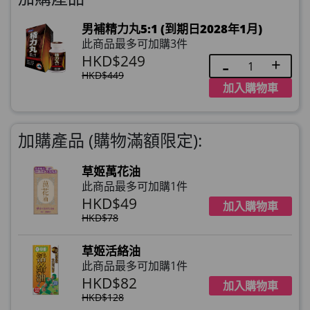
男補精力丸5:1 (到期日2028年1月)
此商品最多可加購3件
HKD$249
HKD$449
加入購物車
加購產品 (購物滿額限定):
草姬萬花油
此商品最多可加購1件
HKD$49
加入購物車
HKD$78
草姬活絡油
此商品最多可加購1件
HKD$82
加入購物車
HKD$128