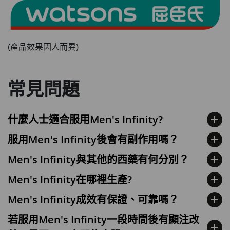
(產品效果因人而異)
常見問題
什麼人士適合服用Men's Infinity?
add
服用Men's Infinity後會有副作用嗎？
add
Men's Infinity與其他的西藥有何分別？
add
Men's Infinity在哪裡生產?
add
Men's Infinity成效有保證、可靠嗎？
add
若服用Men's Infinity一段時間後有顯注改
add