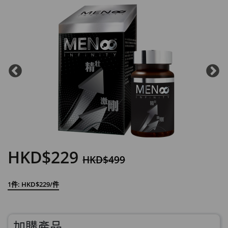
HKD$229
HKD$499
1件: HKD$229/件
加購產品