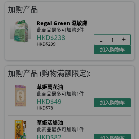
加购产品
Regal Green 濕敏膚
此商品最多可加购3件
HKD$238
HKD$299
加入购物车
加购产品 (购物满额限定):
草姬萬花油
此商品最多可加购1件
HKD$49
加入购物车
HKD$78
草姬活絡油
此商品最多可加购1件
HKD$82
加入购物车