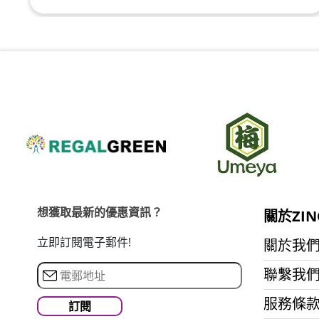
想獲取最新的優惠資訊？
關於ZIN
立即訂閱電子郵件!
關於我
聯繫我
服務條