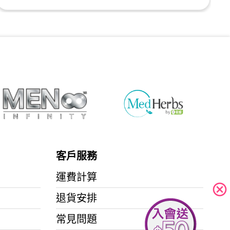
客戶服務
運費計算
cancel
退貨安排
常見問題