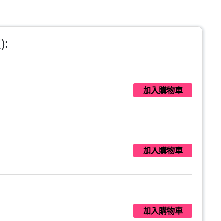
:
加入購物車
加入購物車
加入購物車