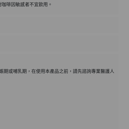
對咖啡因敏感者不宜飲用。
妊娠期或哺乳期，在使用本產品之前，請先諮詢專業醫護人