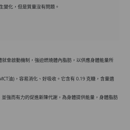
發生變化，但是質量沒有問題。
體就會啟動機制，強迫燃燒體內脂肪，以供應身體能量所
(MCT油)，容易消化、好吸收。它含有 0.19 克糖，含量適
、並強而有力的促進新陳代謝，為身體提供能量，身體脂肪