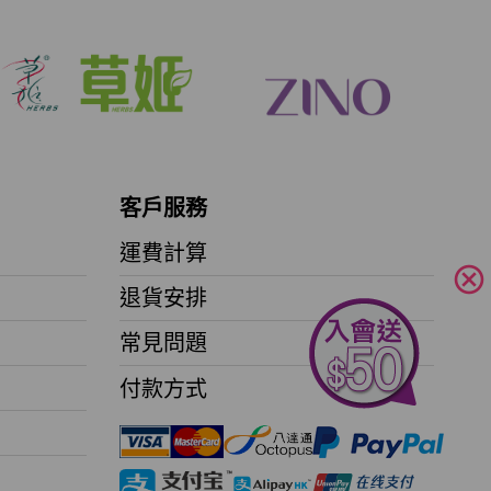
客戶服務
運費計算
cancel
退貨安排
常見問題
付款方式