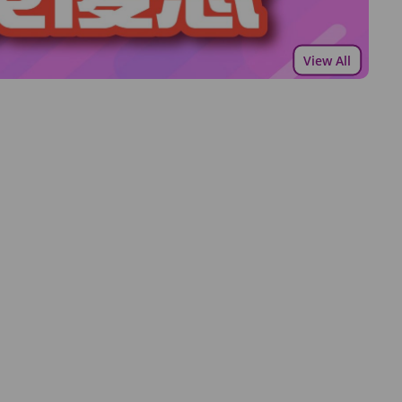
View All