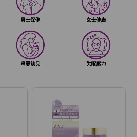
男士保健
女士健康
母嬰幼兒
失眠壓力