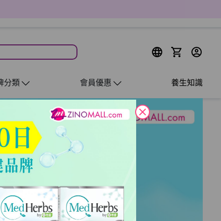
牌分類
會員優惠
養生知識
close