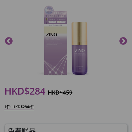
HKD$284
HKD$459
1件: HKD$284/件
免费赠品