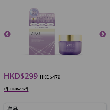
HKD$299
HKD$479
1件: HKD$299/件
贈品