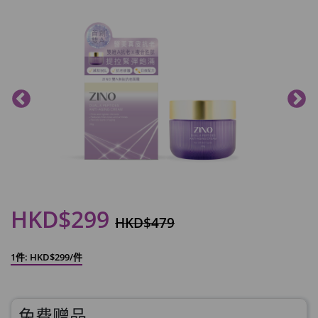
HKD$299
HKD$479
1件: HKD$299/件
免费赠品