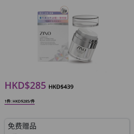
HKD$285
HKD$439
1件: HKD$285/件
免费赠品