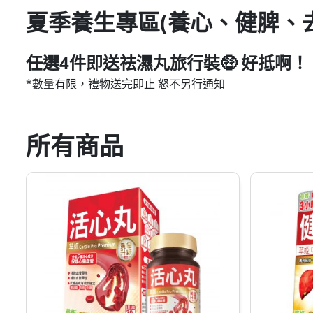
夏季養生專區(養心、健脾、
任選4件即送祛濕丸旅行裝🤑 好抵啊！
*數量有限，禮物送完即止 怒不另行通知
所有商品