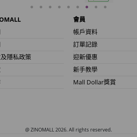
OMALL
會員
們
帳戶資料
們
訂單記錄
款及隱私政策
迎新優惠
款
新手教學
作
Mall Dollar獎賞
@ ZINOMALL 2026. All rights reserved.