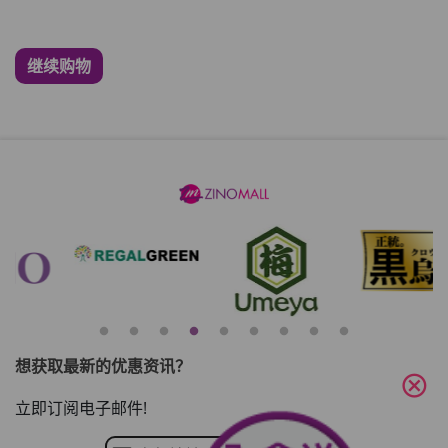
继续购物
想获取最新的优惠资讯？
cancel
立即订阅电子邮件!