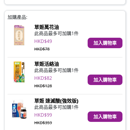
加購產品:
草姬萬花油
此商品最多可加購1件
HKD$49
加入購物車
HKD$78
草姬活絡油
此商品最多可加購1件
HKD$82
加入購物車
HKD$128
草姬 速滅酸(強效版)
此商品最多可加購1件
HKD$99
加入購物車
HKD$359