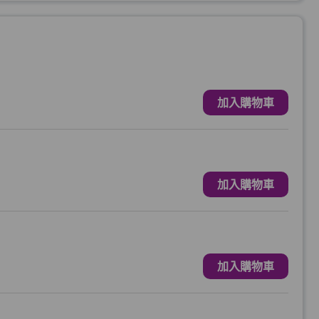
加入購物車
加入購物車
加入購物車