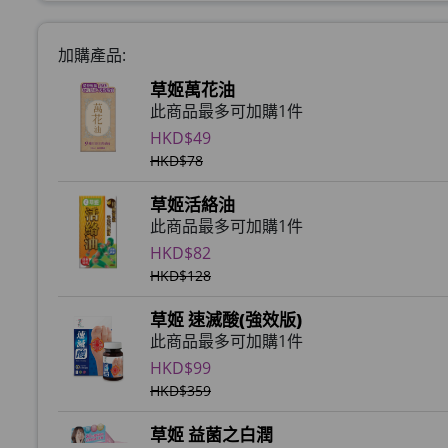
加購產品:
草姬萬花油
此商品最多可加購1件
HKD$49
HKD$78
草姬活絡油
此商品最多可加購1件
HKD$82
HKD$128
草姬 速滅酸(強效版)
此商品最多可加購1件
HKD$99
HKD$359
草姬 益菌之白潤