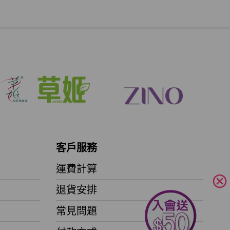
客戶服務
運費計算
cancel
退貨安排
常見問題