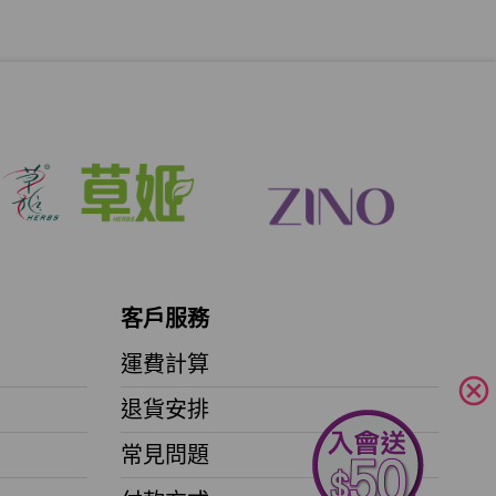
客戶服務
運費計算
cancel
退貨安排
常見問題