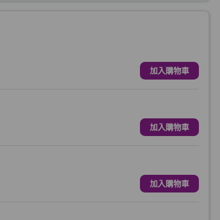
加入購物車
加入購物車
加入購物車