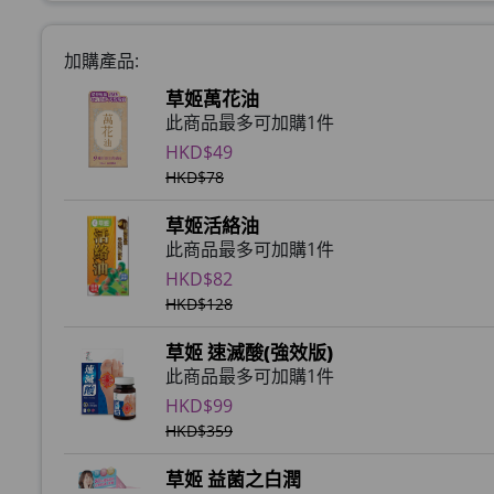
加購產品:
草姬萬花油
此商品最多可加購1件
HKD$49
HKD$78
草姬活絡油
此商品最多可加購1件
HKD$82
HKD$128
草姬 速滅酸(強效版)
此商品最多可加購1件
HKD$99
HKD$359
草姬 益菌之白潤