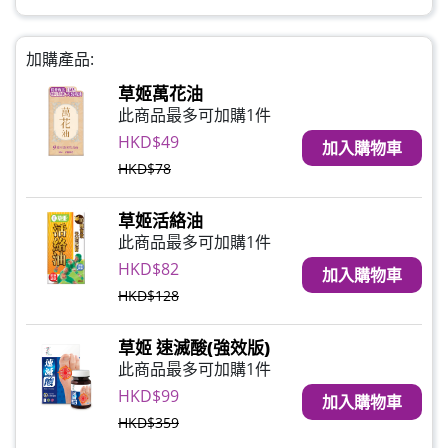
加購產品:
草姬萬花油
此商品最多可加購1件
HKD$49
加入購物車
HKD$78
草姬活絡油
此商品最多可加購1件
HKD$82
加入購物車
HKD$128
草姬 速滅酸(強效版)
此商品最多可加購1件
HKD$99
加入購物車
HKD$359