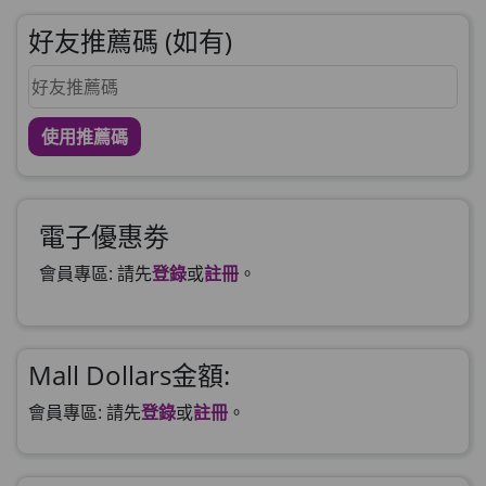
好友推薦碼 (如有)
使用推薦碼
電子優惠劵
會員專區: 請先
登錄
或
註冊
。
Mall Dollars金額:
會員專區: 請先
登錄
或
註冊
。