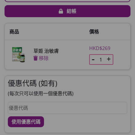
結帳
商品
價格
HKD$269
草姬 治敏膚
移除
優惠代碼 (如有)
(每次只可以使用一個優惠代碼)
使用優惠代碼