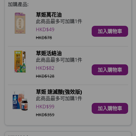
加購產品:
草姬萬花油
此商品最多可加購1件
HKD$49
加入購物車
HKD$78
草姬活絡油
此商品最多可加購1件
HKD$82
加入購物車
HKD$128
草姬 速滅酸(強效版)
此商品最多可加購1件
HKD$99
加入購物車
HKD$359
草姬 益菌之白潤